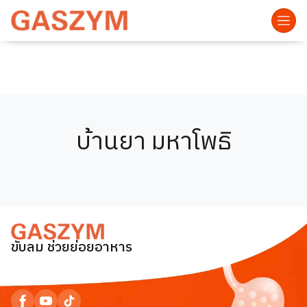
บ้านยา มหาโพธิ
ขับลม ช่วยย่อยอาหาร