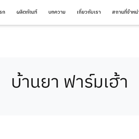
แรก
ผลิตภัณฑ์
บทความ
เกี่ยวกับเรา
สถานที่จำหน
บ้านยา ฟาร์มเฮ้า