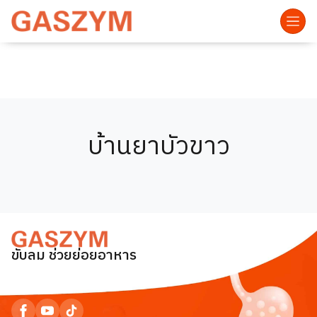
บ้านยาบัวขาว
ขับลม ช่วยย่อยอาหาร