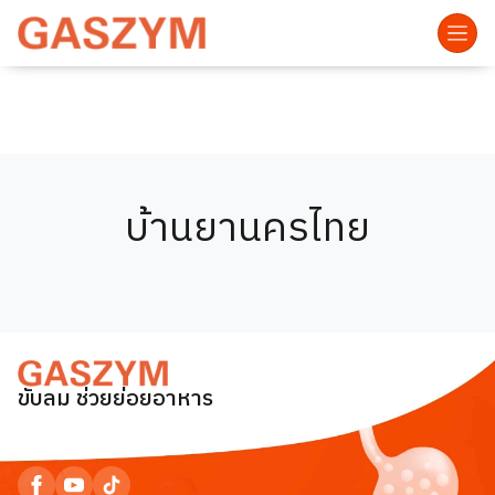
บ้านยานครไทย
ขับลม ช่วยย่อยอาหาร