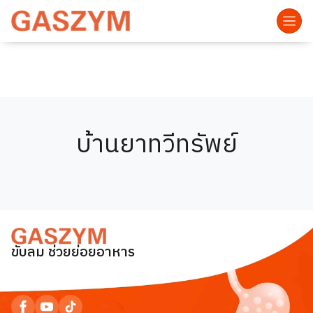
บ้านยาทวีทรัพย์
ขับลม ช่วยย่อยอาหาร