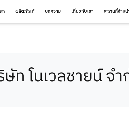
แรก
ผลิตภัณฑ์
บทความ
เกี่ยวกับเรา
สถานที่จำหน
ริษัท โนเวลชายน์ จำก