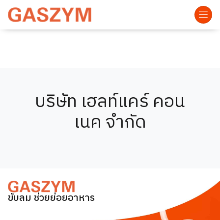
บริษัท เฮลท์แคร์ คอน
เนค จำกัด
ขับลม ช่วยย่อยอาหาร