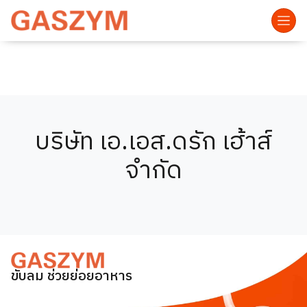
บริษัท เอ.เอส.ดรัก เฮ้าส์
จำกัด
ขับลม ช่วยย่อยอาหาร