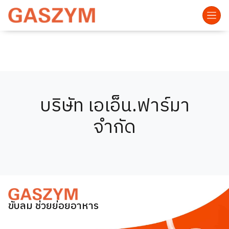
บริษัท เอเอ็น.ฟาร์มา
จำกัด
ขับลม ช่วยย่อยอาหาร