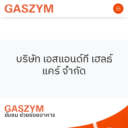
บริษัท เอสแอนด์ที เฮลธ์
แคร์ จำกัด
ขับลม ช่วยย่อยอาหาร