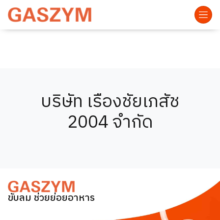
บริษัท เรืองชัยเภสัช
2004 จำกัด
ขับลม ช่วยย่อยอาหาร