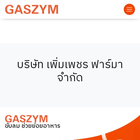
บริษัท เพิ่มเพชร ฟาร์มา
จำกัด
ขับลม ช่วยย่อยอาหาร