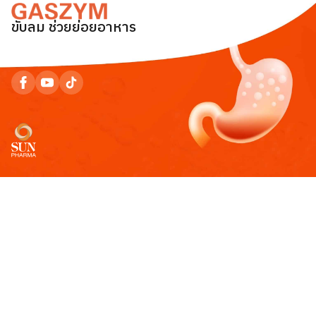
ขับลม ช่วยย่อยอาหาร