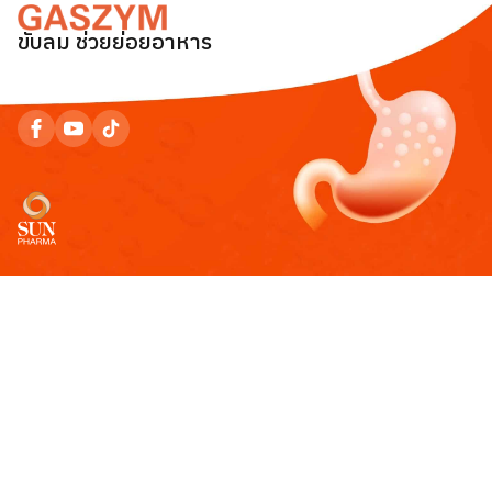
ขับลม ช่วยย่อยอาหาร