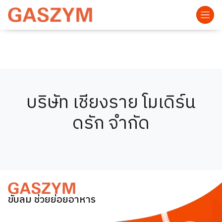
บริษัท เชียงราย โมเดิร์น
ดรัก จำกัด
ขับลม ช่วยย่อยอาหาร