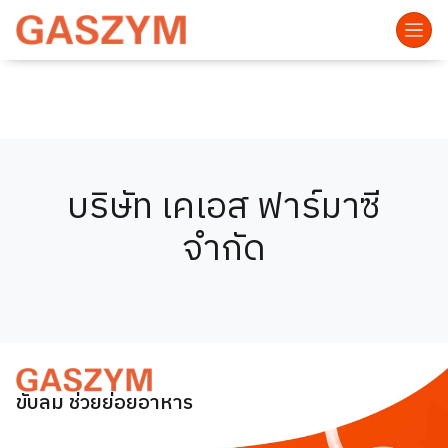
บริษัท เคเอส ฟาร์มาซี
จำกัด
ขับลม ช่วยย่อยอาหาร