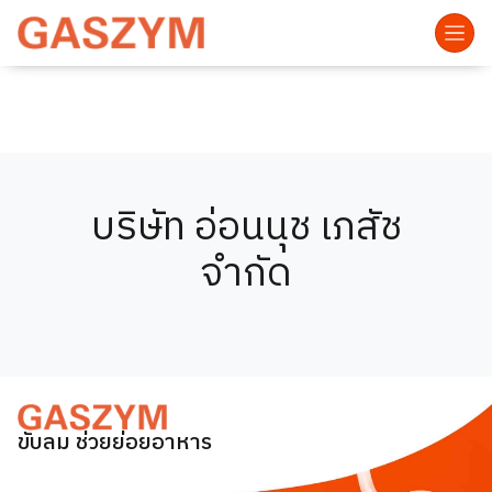
บริษัท อ่อนนุช เภสัช
จำกัด
ขับลม ช่วยย่อยอาหาร