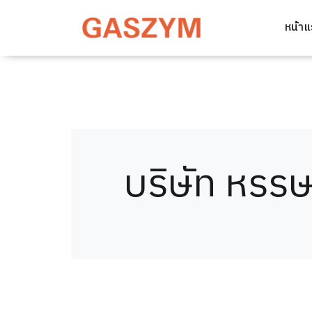
หน้า
บริษัท หรรษ