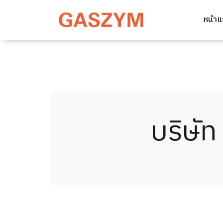
หน้า
บริษัท