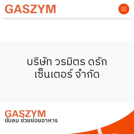
บริษัท วรมิตร ดรัก
เซ็นเตอร์ จำกัด
ขับลม ช่วยย่อยอาหาร