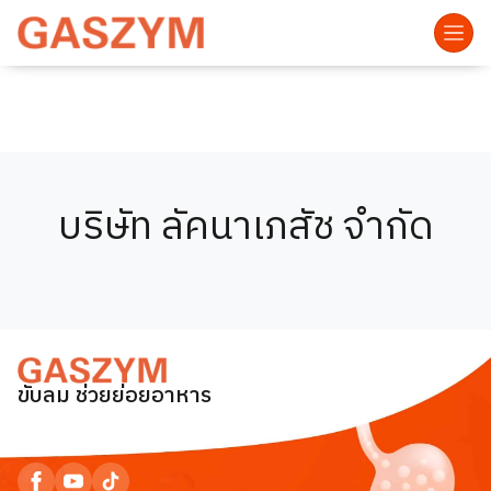
บริษัท ลัคนาเภสัช จำกัด
ขับลม ช่วยย่อยอาหาร