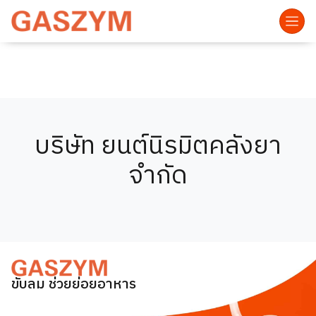
บริษัท ยนต์นิรมิตคลังยา
จำกัด
ขับลม ช่วยย่อยอาหาร