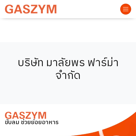
บริษัท มาลัยพร ฟาร์ม่า
จำกัด
ขับลม ช่วยย่อยอาหาร