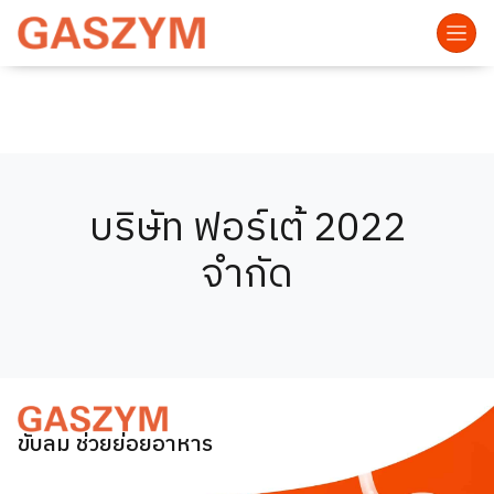
บริษัท ฟอร์เต้ 2022
จำกัด
ขับลม ช่วยย่อยอาหาร