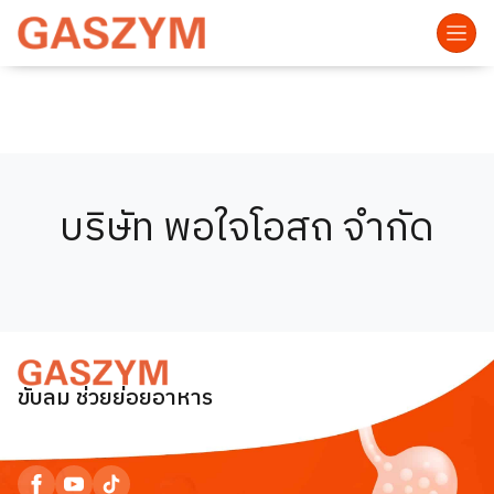
บริษัท พอใจโอสถ จำกัด
ขับลม ช่วยย่อยอาหาร