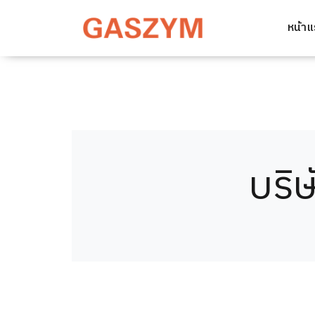
หน้า
บริษ