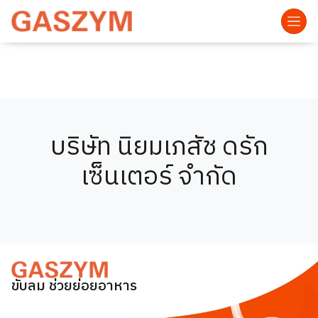
บริษัท นิยมเภสัช ดรัก
เซ็นเตอร์ จำกัด
ขับลม ช่วยย่อยอาหาร