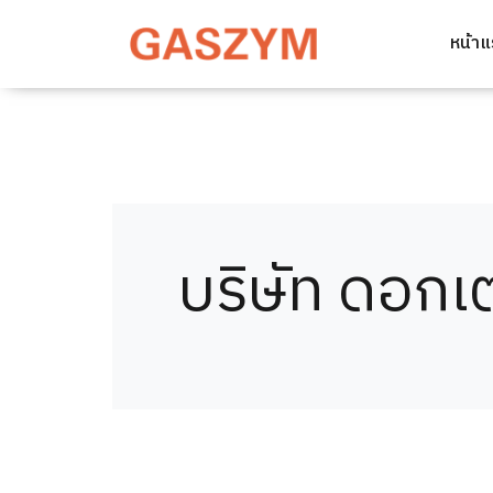
หน้า
บริษัท ดอกเต