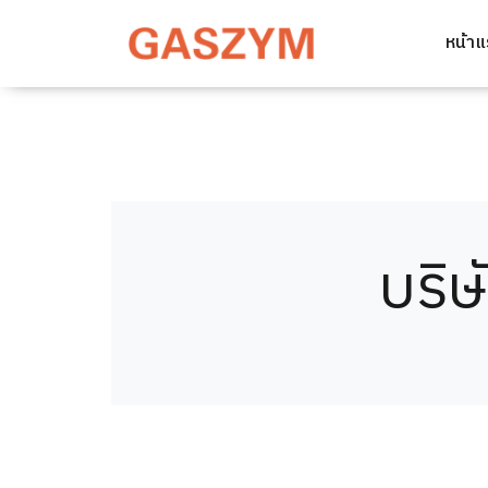
หน้า
บริษ