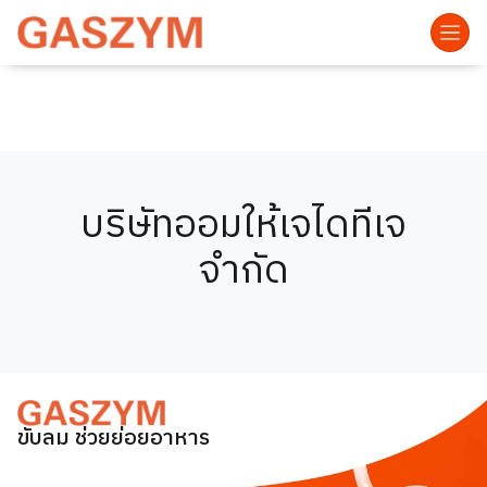
บริษัทออมให้เจไดทีเจ
จำกัด
ขับลม ช่วยย่อยอาหาร