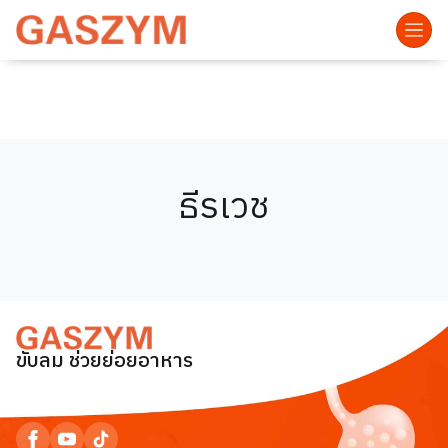
ธีรเวช
ขับลม ช่วยย่อยอาหาร