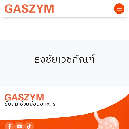
ธงชัยเวชภัณฑ์
ขับลม ช่วยย่อยอาหาร