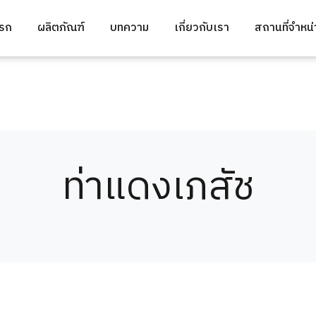
แรก
ผลิตภัณฑ์
บทความ
เกี่ยวกับเรา
สถานที่จำหน
ท่าแดงเภสัช