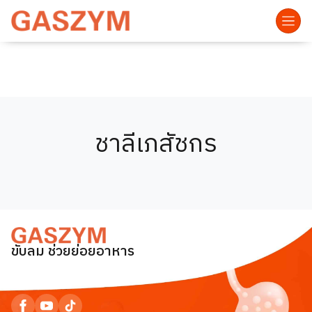
ชาลีเภสัชกร
ขับลม ช่วยย่อยอาหาร