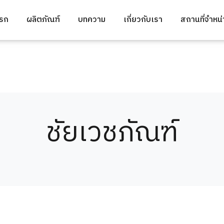
แรก
ผลิตภัณฑ์
บทความ
เกี่ยวกับเรา
สถานที่จำหน
ชัยเวชภัณฑ์