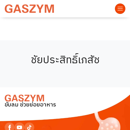
ชัยประสิทธิ์เภสัช
ขับลม ช่วยย่อยอาหาร