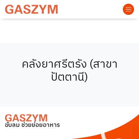
คลังยาศรีตรัง (สาขา
ปัตตานี)
ขับลม ช่วยย่อยอาหาร