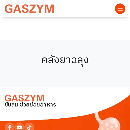
คลังยาฉลุง
ขับลม ช่วยย่อยอาหาร