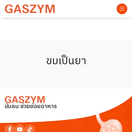
ขมเป็นยา
ขับลม ช่วยย่อยอาหาร