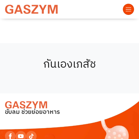
กันเองเภสัช
ขับลม ช่วยย่อยอาหาร