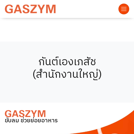
กันต์เองเภสัช
(สำนักงานใหญ่)
ขับลม ช่วยย่อยอาหาร