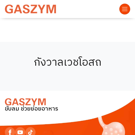
กังวาลเวชโอสถ
ขับลม ช่วยย่อยอาหาร