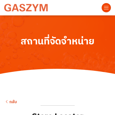
สถานที่จัดจำหน่าย
กลับ